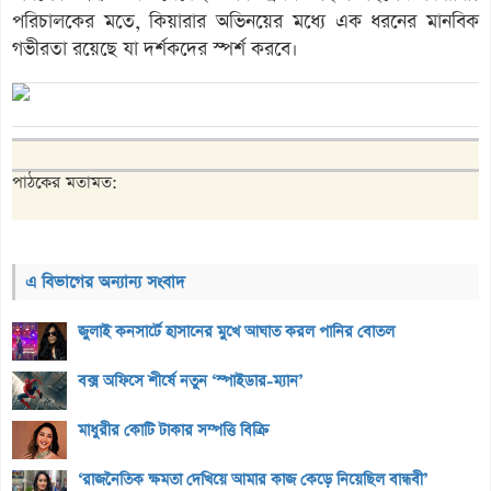
পরিচালকের মতে, কিয়ারার অভিনয়ের মধ্যে এক ধরনের মানবিক
গভীরতা রয়েছে যা দর্শকদের স্পর্শ করবে।
পাঠকের মতামত:
এ বিভাগের অন্যান্য সংবাদ
জুলাই কনসার্টে হাসানের মুখে আঘাত করল পানির বোতল
বক্স অফিসে শীর্ষে নতুন ‘স্পাইডার-ম্যান’
মাধুরীর কোটি টাকার সম্পত্তি বিক্রি
‘রাজনৈতিক ক্ষমতা দেখিয়ে আমার কাজ কেড়ে নিয়েছিল বান্ধবী’