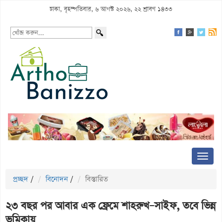
ঢাকা, বৃহস্পতিবার, ৬ আগস্ট ২০২৬, ২২ শ্রাবণ ১৪৩৩
প্রচ্ছদ
/
বিনোদন
/
বিস্তারিত
২৩ বছর পর আবার এক ফ্রেমে শাহরুখ–সাইফ, তবে ভিন্ন
ভূমিকায়