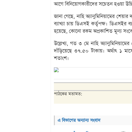
আগে বিনিয়োগকারীদের সচেতন হওয়া উচ
জানা গেছে, নাহি অ্যালুমিনিয়ামের শেয়ার দ
ব্যাখ্যা চায় ডিএসই কর্তৃপক্ষ। ডিএসইর ব্
হয়েছে, কোনো রকম অপ্রকাশিত মূল্য সংবে
উল্লেখ্য, গত ৩ মে নাহি অ্যালুমিনিয়াম
দাঁড়িয়েছে ৩৭.৫০ টাকায়। অর্থাৎ ১ মা
শতাংশ।
পাঠকের মতামত:
এ বিভাগের অন্যান্য সংবাদ