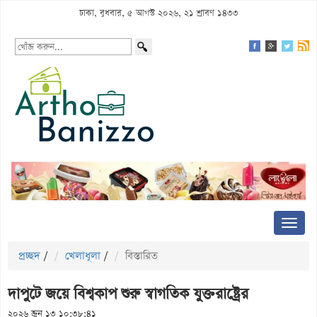
ঢাকা, বুধবার, ৫ আগস্ট ২০২৬, ২১ শ্রাবণ ১৪৩৩
প্রচ্ছদ
/
খেলাধূলা
/
বিস্তারিত
দাপুটে জয়ে বিশ্বকাপ শুরু স্বাগতিক যুক্তরাষ্ট্রের
২০২৬ জুন ১৩ ১০:৩৮:৪১