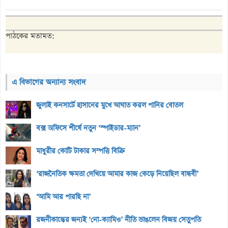
পাঠকের মতামত:
এ বিভাগের অন্যান্য সংবাদ
জুলাই কনসার্টে হাসানের মুখে আঘাত করল পানির বোতল
বক্স অফিসে শীর্ষে নতুন ‘স্পাইডার-ম্যান’
মাধুরীর কোটি টাকার সম্পত্তি বিক্রি
‘রাজনৈতিক ক্ষমতা দেখিয়ে আমার কাজ কেড়ে নিয়েছিল বান্ধবী’
‘আমি আর পারছি না’
রজনীকান্তের জন্যই ‘নো-ক্যামিও’ নীতি ভাঙলেন বিজয় সেতুপতি