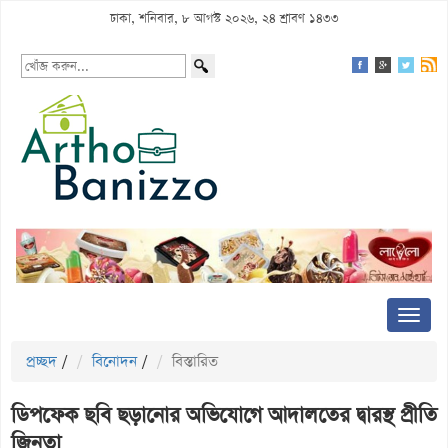
ঢাকা, শনিবার, ৮ আগস্ট ২০২৬, ২৪ শ্রাবণ ১৪৩৩
প্রচ্ছদ
/
বিনোদন
/
বিস্তারিত
ডিপফেক ছবি ছড়ানোর অভিযোগে আদালতের দ্বারস্থ প্রীতি
জিনতা