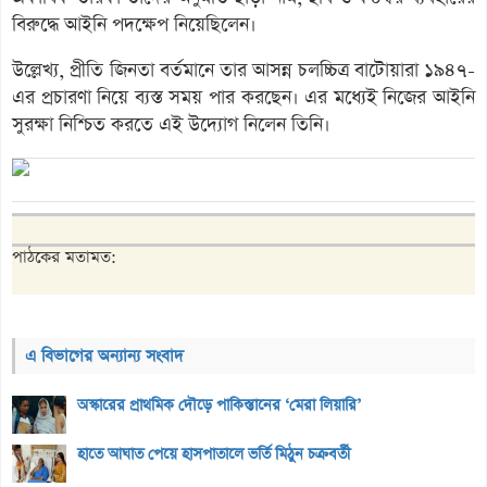
বিরুদ্ধে আইনি পদক্ষেপ নিয়েছিলেন।
উল্লেখ্য, প্রীতি জিনতা বর্তমানে তার আসন্ন চলচ্চিত্র বাটোয়ারা ১৯৪৭-
এর প্রচারণা নিয়ে ব্যস্ত সময় পার করছেন। এর মধ্যেই নিজের আইনি
সুরক্ষা নিশ্চিত করতে এই উদ্যোগ নিলেন তিনি।
পাঠকের মতামত:
এ বিভাগের অন্যান্য সংবাদ
অস্কারের প্রাথমিক দৌড়ে পাকিস্তানের ‘মেরা লিয়ারি’
হাতে আঘাত পেয়ে হাসপাতালে ভর্তি মিঠুন চক্রবর্তী