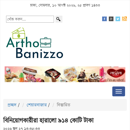
ঢাকা, সোমবার, ১০ আগস্ট ২০২৬, ২৫ শ্রাবণ ১৪৩৩
প্রচ্ছদ
/
শেয়ারবাজার
/
বিস্তারিত
বিনিয়োগকারীরা হারালো ৯১৪ কোটি টাকা
২০২৬ জুন ২৭ ১৩:৩৫:৩৩