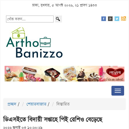
ঢাকা, বুধবার, ৫ আগস্ট ২০২৬, ২১ শ্রাবণ ১৪৩৩
প্রচ্ছদ
/
শেয়ারবাজার
/
বিস্তারিত
ডিএসইতে বিদায়ী সপ্তাহে পিই রেশিও বেড়েছে
২০২৬ জুলাই ০৩ ১০:২০:২৯