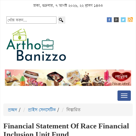
ঢাকা, শুক্রবার, ৭ আগস্ট ২০২৬, ২২ শ্রাবণ ১৪৩৩
প্রচ্ছদ
/
প্রাইস সেনসেটিভ
/
বিস্তারিত
Financial Statement Of Race Financial
Inclusion Unit Fund