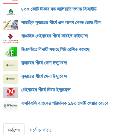
৮০০ কোটি টাকার বন্ড জালিয়াতি তদন্তে সিআইডি
সাপ্তাহিক লুজারের শীর্ষে এস আলম কোল্ড রোল্ড স্টিল
সাপ্তাহিক গেইনারের শীর্ষে ফারইস্ট ফাইন্যান্স
ডিএসইতে বিদায়ী সপ্তাহে পিই রেশিও কমেছে
লুজারের শীর্ষে সেনা ইন্স্যুরেন্স
লুজারের শীর্ষে সেনা ইন্স্যুরেন্স
গেইনারের শীর্ষে নিটল ইন্স্যুরেন্স
এসবিএসি ব্যাংকের পরিচালক ১.৮০ কোটি শেয়ার বেচবে
সর্বশেষ
সর্বোচ্চ পঠিত