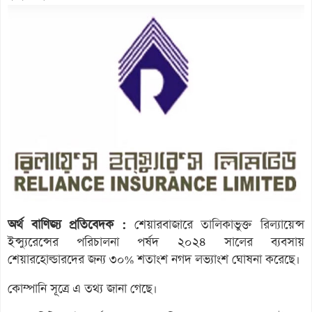
অর্থ বাণিজ্য প্রতিবেদক :
শেয়ারবাজারে তালিকাভুক্ত রিল্যায়েন্স
ইন্স্যুরেন্সের পরিচালনা পর্ষদ ২০২৪ সালের ব্যবসায়
শেয়ারহোল্ডারদের জন্য ৩০% শতাংশ নগদ লভ্যাংশ ঘোষনা করেছে।
কোম্পানি সূত্রে এ তথ্য জানা গেছে।