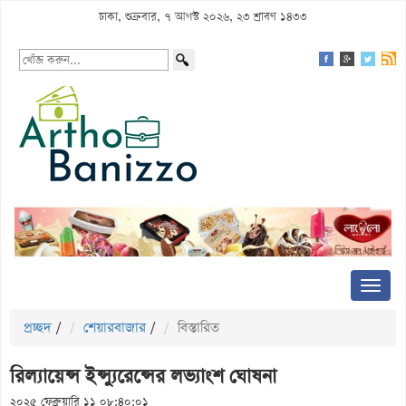
ঢাকা, শুক্রবার, ৭ আগস্ট ২০২৬, ২৩ শ্রাবণ ১৪৩৩
প্রচ্ছদ
/
শেয়ারবাজার
/
বিস্তারিত
রিল্যায়েন্স ইন্স্যুরেন্সের লভ্যাংশ ঘোষনা
২০২৫ ফেব্রুয়ারি ১১ ০৮:৪০:০১