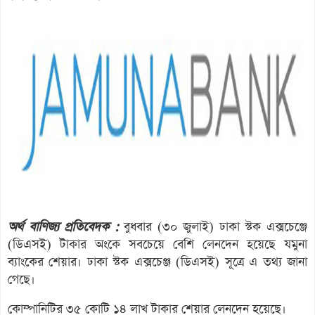
অর্থ বাণিজ্য প্রতিবেদক :
বুধবার (৩০ জুলাই) ঢাকা স্টক এক্সচেঞ্জে
(ডিএসই) টাকার অংকে সবচেয়ে বেশি লেনদেন হয়েছে যমুনা
ব্যাংকের শেয়ার। ঢাকা স্টক এক্সচেঞ্জ (ডিএসই) সূত্রে এ তথ্য জানা
গেছে।
কোম্পানিটির ৩৫ কোটি ১৪ লাখ টাকার শেয়ার লেনদেন হয়েছে।