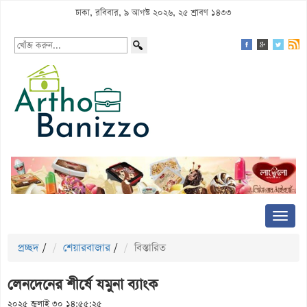
ঢাকা, রবিবার, ৯ আগস্ট ২০২৬, ২৫ শ্রাবণ ১৪৩৩
প্রচ্ছদ
/
শেয়ারবাজার
/
বিস্তারিত
লেনদেনের শীর্ষে যমুনা ব্যাংক
২০২৫ জুলাই ৩০ ১৪:৫৫:২৫