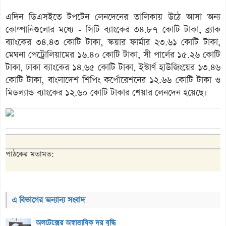
এদিন ডিএসইতে টপটেন লেনদেনের তালিকায় উঠে আসা অন্য
কোম্পানিগুলোর মধ্যে - সিটি ব্যাংকের ৩৪.৮৭ কোটি টাকা, ব্র্যাক
ব্যাংকের ৩৪.৪৩ কোটি টাকা, স্কয়ার ফার্মার ২৩.৬১ কোটি টাকা,
মেঘনা পেট্রোলিয়ামের ১৬.৪০ কোটি টাকা, সী পার্লের ১৫.২৬ কোটি
টাকা, ঢাকা ব্যাংকের ১৪.৬৫ কোটি টাকা, ইস্টার্ণ হাউজিংয়ের ১৩.৪৬
কোটি টাকা, বাংলাদেশ শিপিং কর্পোরেশনের ১২.৬৬ কোটি টাকা ও
মিডল্যান্ড ব্যাংকের ১২.৬০ কোটি টাকার শেয়ার লেনদেন হয়েছে।
পাঠকের মতামত:
এ বিভাগের অন্যান্য সংবাদ
অলটেক্সের অস্বাভাবিক দর বৃদ্ধি