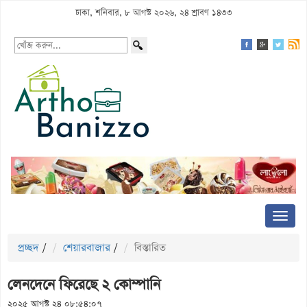
ঢাকা, শনিবার, ৮ আগস্ট ২০২৬, ২৪ শ্রাবণ ১৪৩৩
প্রচ্ছদ
/
শেয়ারবাজার
/
বিস্তারিত
লেনদেনে ফিরেছে ২ কোম্পানি
২০২৫ আগস্ট ২৪ ০৮:৫৪:০৭