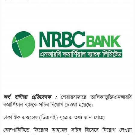
অর্থ বাণিজ্য প্রতিবেদক :
শেয়ারবাজারে তালিকাভুক্তিএনআরবি
কমার্শিয়াল ব্যাংকে সচিব নিয়োগ দেওয়া হয়েছে।
ঢাকা স্টক এক্সচেঞ্জ (ডিএসই) সূত্রে এ তথ্য জানা গেছে।
কোম্পানিটিতে ফিরোজ আহমেদ সচিব হিসেবে নিয়োগ দেওয়া