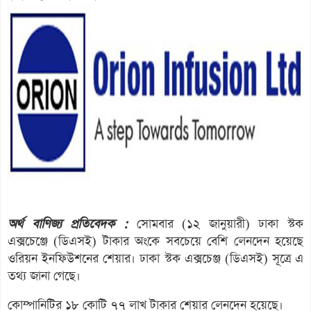
অর্থ বাণিজ্য প্রতিবেদক :
সোমবার (১২ জানুয়ারী) ঢাকা স্টক
এক্সচেঞ্জে (ডিএসই) টাকার অংকে সবচেয়ে বেশি লেনদেন হয়েছে
ওরিয়ন ইনফিউশনের শেয়ার। ঢাকা স্টক এক্সচেঞ্জ (ডিএসই) সূত্রে এ
তথ্য জানা গেছে।
কোম্পানিটির ১৮ কোটি ৭৭ লাখ টাকার শেয়ার লেনদেন হয়েছে।