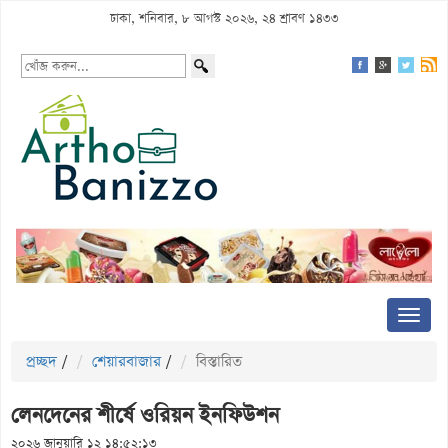
ঢাকা, শনিবার, ৮ আগস্ট ২০২৬, ২৪ শ্রাবণ ১৪৩৩
প্রচ্ছদ
/
শেয়ারবাজার
/
বিস্তারিত
লেনদেনের শীর্ষে ওরিয়ন ইনফিউশন
২০২৬ জানুয়ারি ১২ ১৪:৫২:১৩