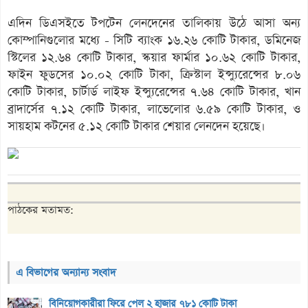
এদিন ডিএসইতে টপটেন লেনদেনের তালিকায় উঠে আসা অন্য
কোম্পানিগুলোর মধ্যে - সিটি ব্যাংক ১৬.২৬ কোটি টাকার, ডমিনেজ
স্টিলের ১২.৬৪ কোটি টাকার, স্কয়ার ফার্মার ১০.৬২ কোটি টাকার,
ফাইন ফুডসের ১০.০২ কোটি টাকা, ক্রিস্টাল ইন্স্যুরেন্সের ৮.০৬
কোটি টাকার, চার্টার্ড লাইফ ইন্স্যুরেন্সের ৭.৬৪ কোটি টাকার, খান
ব্রাদার্সের ৭.১২ কোটি টাকার, লাভেলোর ৬.৫৯ কোটি টাকার, ও
সায়হাম কটনের ৫.১২ কোটি টাকার শেয়ার লেনদেন হয়েছে।
পাঠকের মতামত:
এ বিভাগের অন্যান্য সংবাদ
বিনিয়োগকারীরা ফিরে পেল ২ হাজার ৭৮১ কোটি টাকা