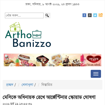
ঢাকা, শনিবার, ৮ আগস্ট ২০২৬, ২৩ শ্রাবণ ১৪৩৩
প্রচ্ছদ
/
খেলাধূলা
/
বিস্তারিত
মেসিকে অধিনায়ক রেখে আর্জেন্টিনার স্কোয়াড ঘোষণা
২০২৬ মার্চ ১৯ ১৩:৫৫:৩৬