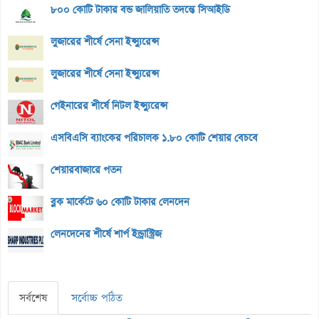
৮০০ কোটি টাকার বন্ড জালিয়াতি তদন্তে সিআইডি
লুজারের শীর্ষে সেনা ইন্স্যুরেন্স
লুজারের শীর্ষে সেনা ইন্স্যুরেন্স
গেইনারের শীর্ষে নিটল ইন্স্যুরেন্স
এসবিএসি ব্যাংকের পরিচালক ১.৮০ কোটি শেয়ার বেচবে
শেয়ারবাজারে পতন
ব্লক মার্কেটে ৬০ কোটি টাকার লেনদেন
লেনদেনের শীর্ষে শার্প ইন্ড্রাস্ট্রিজ
সর্বশেষ
সর্বোচ্চ পঠিত