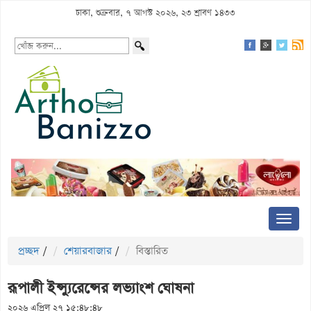
ঢাকা, শুক্রবার, ৭ আগস্ট ২০২৬, ২৩ শ্রাবণ ১৪৩৩
প্রচ্ছদ
/
শেয়ারবাজার
/
বিস্তারিত
রূপালী ইন্স্যুরেন্সের লভ্যাংশ ঘোষনা
২০২৬ এপ্রিল ২৭ ১৫:৪৮:৪৮