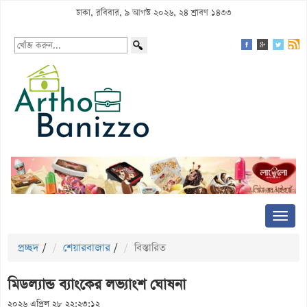
ঢাকা, রবিবার, ৯ আগস্ট ২০২৬, ২৪ শ্রাবণ ১৪৩৩
প্রচ্ছদ
/
শেয়ারবাজার
/
বিস্তারিত
মিডল্যান্ড ব্যাংকের লভ্যাংশ ঘোষনা
২০২৬ এপ্রিল ২৮ ২২:২৩:১২