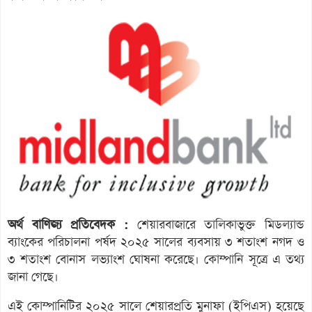
অর্থ বাণিজ্য প্রতিবেদক :
শেয়ারবাজারে তালিকাভুক্ত মিডল্যান্ড
ব্যাংকের পরিচালনা পর্ষদ ২০২৫ সালের ব্যবসায় ৩ শতাংশ নগদ ও
৩ শতাংশ বোনাস লভ্যাংশ ঘোষনা করেছে। কোম্পানি সূত্রে এ তথ্য
জানা গেছে।
এই কোম্পানিটির ২০২৫ সালে শেয়ারপ্রতি মুনাফা (ইপিএস) হয়েছে