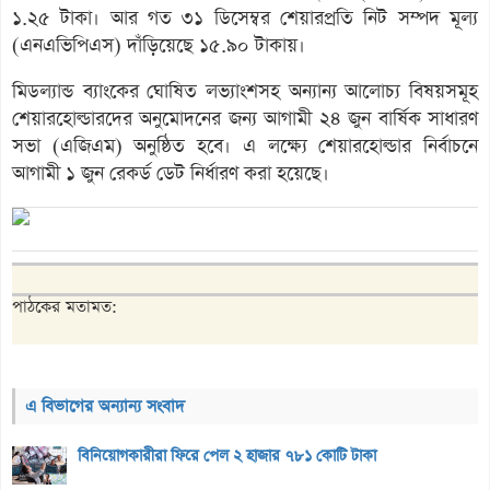
১.২৫ টাকা। আর গত ৩১ ডিসেম্বর শেয়ারপ্রতি নিট সম্পদ মূল্য
(এনএভিপিএস) দাঁড়িয়েছে ১৫.৯০ টাকায়।
মিডল্যান্ড ব্যাংকের ঘোষিত লভ্যাংশসহ অন্যান্য আলোচ্য বিষয়সমূহ
শেয়ারহোল্ডারদের অনুমোদনের জন্য আগামী ২৪ জুন বার্ষিক সাধারণ
সভা (এজিএম) অনুষ্ঠিত হবে। এ লক্ষ্যে শেয়ারহোল্ডার নির্বাচনে
আগামী ১ জুন রেকর্ড ডেট নির্ধারণ করা হয়েছে।
পাঠকের মতামত:
এ বিভাগের অন্যান্য সংবাদ
বিনিয়োগকারীরা ফিরে পেল ২ হাজার ৭৮১ কোটি টাকা