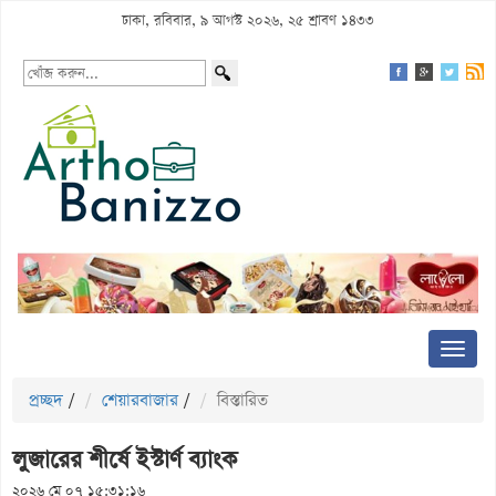
ঢাকা, রবিবার, ৯ আগস্ট ২০২৬, ২৫ শ্রাবণ ১৪৩৩
প্রচ্ছদ
/
শেয়ারবাজার
/
বিস্তারিত
লুজারের শীর্ষে ইস্টার্ণ ব্যাংক
২০২৬ মে ০৭ ১৫:৩১:১৬