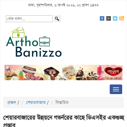
ঢাকা, বৃহস্পতিবার, ৬ আগস্ট ২০২৬, ২২ শ্রাবণ ১৪৩৩
প্রচ্ছদ
/
শেয়ারবাজার
/
বিস্তারিত
শেয়ারবাজারের উন্নয়নে গভর্নরের কাছে ডিএসইর একগুচ্ছ
প্রস্তাব