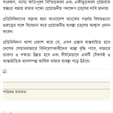
সংরক্ষণ, ন্যায্য ক্ষতিপূরণ নিশ্চিতকরণ এবং একীভূতকরণ প্রক্রিয়ায়
স্বচ্ছতা বজায় রাখার লক্ষ্যে প্রয়োজনীয় পদক্ষেপ গ্রহণের দাবি জানায়৷
প্রতিনিধিদলের বক্তব্য শুনে বাংলাদেশ ব্যাংকের গভর্নর বিষয়গুলো
গুরুত্বের সঙ্গে বিবেচনা করে প্রয়োজনীয় ব্যবস্থা গ্রহণের আশ্বাস প্রদান
করেন৷
প্রতিনিধিদল আশা প্রকাশ করে যে, এসব প্রস্তাব বাস্তবায়িত হলে
দেশের শেয়ারবাজারে বিনিয়োগকারীদের আস্থা বৃদ্ধি পাবে, বাজারে
তারল্য ও দক্ষতা উন্নত হবে এবং দীর্ঘমেয়াদে একটি টেকসই ও
আন্তর্জাতিক মানসম্পন্ন আর্থিক বাজার ব্যবস্থা গড়ে উঠবে।
পাঠকের মতামত: