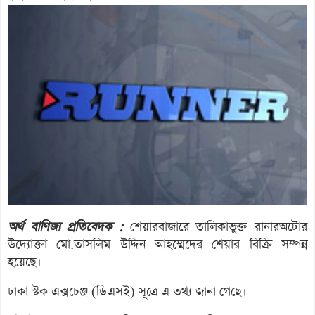
অর্থ বাণিজ্য প্রতিবেদক :
শেয়ারবাজারে তালিকাভুক্ত রানারঅটোর
উদ্যোক্তা মো.তাসলিম উদ্দিন আহম্মেদের শেয়ার বিক্রি সম্পন্ন
হয়েছে।
ঢাকা স্টক এক্সচেঞ্জ (ডিএসই) সূত্রে এ তথ্য জানা গেছে।