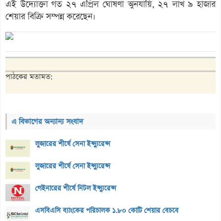
এই উদ্যোক্তা গত ২৭ এপ্রিল ঘোষণা অুনযায়ি, ২৭ লাখ ৯ হাজার
শেয়ার বিক্রি সম্পন্ন করেছেন।
পাঠকের মতামত:
এ বিভাগের অন্যান্য সংবাদ
লুজারের শীর্ষে সেনা ইন্স্যুরেন্স
লুজারের শীর্ষে সেনা ইন্স্যুরেন্স
গেইনারের শীর্ষে নিটল ইন্স্যুরেন্স
এসবিএসি ব্যাংকের পরিচালক ১.৮০ কোটি শেয়ার বেচবে