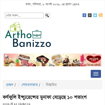
ঢাকা, শনিবার, ৮ আগস্ট ২০২৬, ২৪ শ্রাবণ ১৪৩৩
প্রচ্ছদ
/
শেয়ারবাজার
/
বিস্তারিত
কর্ণফুলি ইন্স্যুরেন্সের মুনাফা বেড়েছে ১০ শতাংশ
২০২৬ মে ১২ ০৯:৪৫:০১