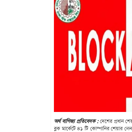
অর্থ বাণিজ্য প্রতিবেদক :
দেশের প্রধান শেয়
ব্লক মার্কেটে ৪১ টি কোম্পানির শেয়ার