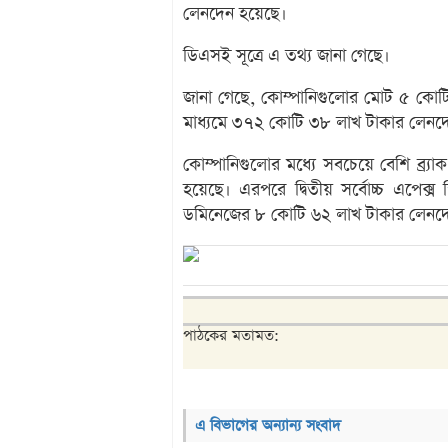
লেনদেন হয়েছে।
ডিএসই সূত্রে এ তথ্য জানা গেছে।
জানা গেছে, কোম্পানিগুলোর মোট ৫ কো
মাধ্যমে ৩৭২ কোটি ৩৮ লাখ টাকার লেনদ
কোম্পানিগুলোর মধ্যে সবচেয়ে বেশি ব্র্
হয়েছে। এরপরে দ্বিতীয় সর্বোচ্চ এপেক্স
ডমিনেজের ৮ কোটি ৬২ লাখ টাকার লেনদ
পাঠকের মতামত:
এ বিভাগের অন্যান্য সংবাদ