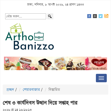
ঢাকা, শনিবার, ৮ আগস্ট ২০২৬, ২৪ শ্রাবণ ১৪৩৩
প্রচ্ছদ
/
শেয়ারবাজার
/
বিস্তারিত
শেষ ৩ কার্যদিবস উত্থান দিয়ে সপ্তাহ পার
২০২৬ মে ১৪ ১৬:১৬:১৩