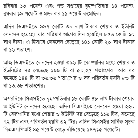
রবিবার ১৩ পয়েন্ট এবং গত সপ্তাহের বৃহস্পতিবার ১৪ পয়েন্ট,
বুধবার ১৯ পয়েন্ট ও মঙ্গলবার ১১ পয়েন্ট কমেছিল।
এদিন ডিএসইতে ৯৯৭ কোটি ৩০ লাখ টাকার শেয়ার ও ইউনিট
লেনদেন হয়েছে। যার পরিমাণ আগের দিন হয়েছিল ৮৫৬ কোটি ১০
লাখ টাকা। এ হিসাবে লেনদেন বেড়েছে ১৪১ কোটি ২০ লাখ টাকার
বা ১৬ শতাংশ।
আজ ডিএসইতে লেনদেন হওয়া ৩৯৬ টি কোম্পানির মধ্যে শেয়ার ও
ইউনিটের দর বেড়েছে ১৯৯ টি বা ৫০.২৫ শতাংশের। আর দর
কমেছে ১৪৪ টি বা ৩৬.৩৬ শতাংশের ও দর পরিবর্তন হয়নি ৫৩ টি
বা ১৩.৩৮ শতাংশের।
অপরদিকে সিএসইতে বৃহস্পতিবার ১৮ কোটি ৪৮ লাখ টাকার শেয়ার
ও ইউনিট লেনদেন হয়েছে। এদিন সিএসইতে লেনদেন হওয়া ২২০
টি কোম্পানির মধ্যে শেয়ার ও ইউনিট দর বেড়েছে ১১৬ টির, কমেছে
৭২ টির এবং পরিবর্তন হয়নি ৩২ টির। এদিন সিএসইর সার্বিক সূচক
সিএএসপিআই ৪৫ পয়েন্ট বেড়ে দাঁড়িয়েছে ১৪৭১৫ পয়েন্টে।