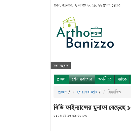
ঢাকা, শুক্রবার, ৭ আগস্ট ২০২৬, ২২ শ্রাবণ ১৪৩৩
সদ্য সংবাদ
প্রচ্ছদ
শেয়ারবাজার
অর্থনীতি
ব্যাংক
প্রচ্ছদ
/
শেয়ারবাজার
/
বিস্তারিত
বিডি ফাইন্যান্সের মুনাফা বেড়েছে
২০২৬ মে ১৭ ০৯:৫২:৫৯