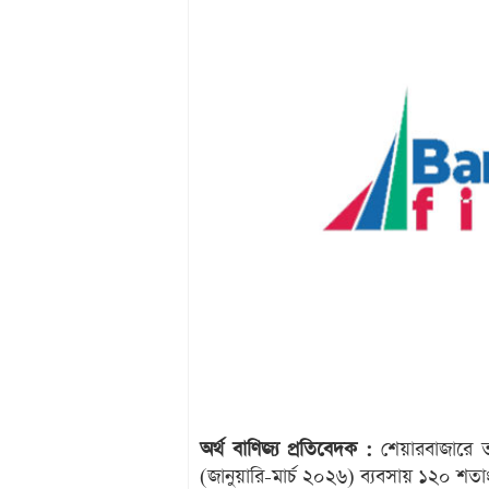
অর্থ বাণিজ্য প্রতিবেদক :
শেয়ারবাজারে তা
(জানুয়ারি-মার্চ ২০২৬) ব্যবসায় ১২০ শতা