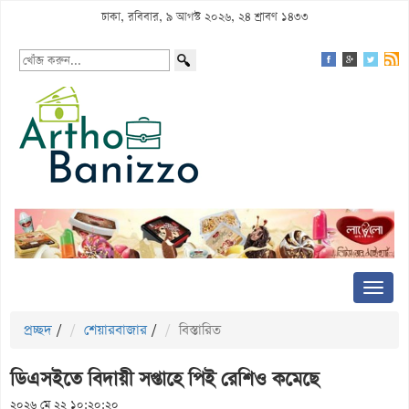
ঢাকা, রবিবার, ৯ আগস্ট ২০২৬, ২৪ শ্রাবণ ১৪৩৩
প্রচ্ছদ
/
শেয়ারবাজার
/
বিস্তারিত
ডিএসইতে বিদায়ী সপ্তাহে পিই রেশিও কমেছে
২০২৬ মে ২২ ১০:২০:২০