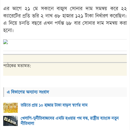
এর আগে ২১ মে সকালে বাজুস সোনার দাম সমন্বয় করে ২২
ক্যারেটের প্রতি ভরি ২ লাখ ৩৮ হাজার ১২১ টাকা নির্ধারণ করেছিল।
এ নিয়ে চলতি বছরে এখন পর্যন্ত ৬৮ বার সোনার দাম সমন্বয় করা
হলো।
পাঠকের মতামত:
এ বিভাগের অন্যান্য সংবাদ
ভরিতে প্রায় ১০ হাজার টাকা বাড়ল স্বর্ণের দাম
খেলাপি-দুর্নীতিবাজদের এমডি হওয়ার পথ বন্ধ, রাষ্ট্রীয় ব্যাংকে নতুন
নীতিমালা