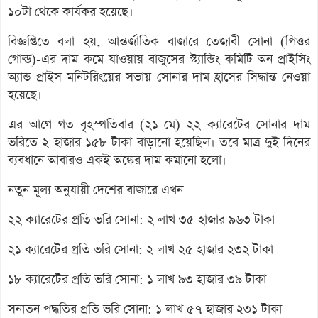
১০টা থেকে কার্যকর হয়েছে।
বিজ্ঞপ্তিতে বলা হয়, আন্তর্জাতিক বাজারে তেজাবী সোনা (পিওর
গোল্ড)-এর দাম কমে যাওয়ায় বাজুসের স্ট্যান্ডিং কমিটি অন প্রাইসিং
অ্যান্ড প্রাইস মনিটরিংয়ের সভায় সোনার দাম হ্রাসের সিদ্ধান্ত নেওয়া
হয়েছে।
এর আগে গত বৃহস্পতিবার (২১ মে) ২২ ক্যারেটের সোনার দাম
ভরিতে ২ হাজার ১৫৮ টাকা বাড়ানো হয়েছিল। তবে মাত্র দুই দিনের
ব্যবধানে আবারও একই অঙ্কের দাম কমানো হলো।
নতুন মূল্য অনুযায়ী দেশের বাজারে এখন—
২২ ক্যারেটের প্রতি ভরি সোনা: ২ লাখ ৩৫ হাজার ৯৬৩ টাকা
২১ ক্যারেটের প্রতি ভরি সোনা: ২ লাখ ২৫ হাজার ২৩২ টাকা
১৮ ক্যারেটের প্রতি ভরি সোনা: ১ লাখ ৯৩ হাজার ৩৯ টাকা
সনাতন পদ্ধতির প্রতি ভরি সোনা: ১ লাখ ৫৭ হাজার ২৩১ টাকা