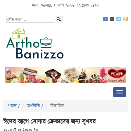
ঢাকা, শুক্রবার, ৭ আগস্ট ২০২৬, ২২ শ্রাবণ ১৪৩৩
প্রচ্ছদ
/
অর্থনীতি
/
বিস্তারিত
ঈদের আগে সোনার ক্রেতাদের জন্য সুখবর
২০২৬ মে ২৩ ১৬:২০:৪৬