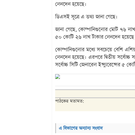
লেনদেন হয়েছে।
ডিএসই সূত্রে এ তথ্য জানা গেছে।
জানা গেছে, কোম্পানিগুলোর মোট ৭৬ লা
৫০ কোটি ২৬ লাখ টাকার লেনদেন হয়েছে
কোম্পানিগুলোর মধ্যে সবচেয়ে বেশি এশি
লেনদেন হয়েছে। এরপরে দ্বিতীয় সর্বোচ্চ 
সর্বোচ্চ সিটি জেনারেল ইন্স্যুরেন্সের ৫
পাঠকের মতামত:
এ বিভাগের অন্যান্য সংবাদ