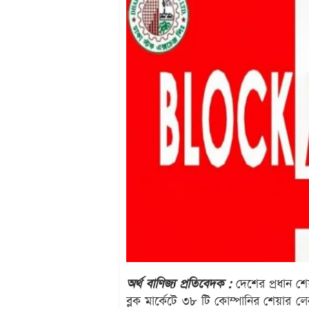
অর্থ বাণিজ্য প্রতিবেদক :
দেশের প্রধান শে
ব্লক মার্কেটে ৩৮ টি কোম্পানির শেয়ার