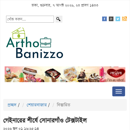
ঢাকা, শুক্রবার, ৭ আগস্ট ২০২৬, ২৩ শ্রাবণ ১৪৩৩
প্রচ্ছদ
/
শেয়ারবাজার
/
বিস্তারিত
গেইনারের শীর্ষে সোনারগাঁও টেক্সটাইল
২০২৬ জুন ০১ ১৬:২৫:১৪