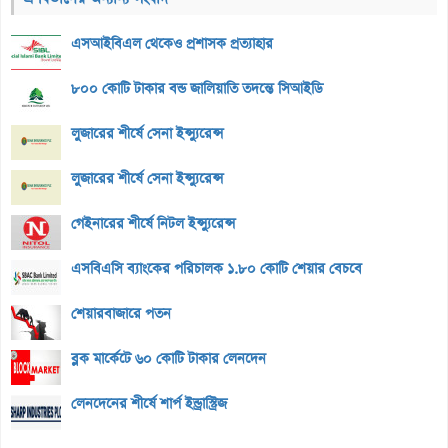
এসআইবিএল থেকেও প্রশাসক প্রত্যাহার
৮০০ কোটি টাকার বন্ড জালিয়াতি তদন্তে সিআইডি
লুজারের শীর্ষে সেনা ইন্স্যুরেন্স
লুজারের শীর্ষে সেনা ইন্স্যুরেন্স
গেইনারের শীর্ষে নিটল ইন্স্যুরেন্স
এসবিএসি ব্যাংকের পরিচালক ১.৮০ কোটি শেয়ার বেচবে
শেয়ারবাজারে পতন
ব্লক মার্কেটে ৬০ কোটি টাকার লেনদেন
লেনদেনের শীর্ষে শার্প ইন্ড্রাস্ট্রিজ