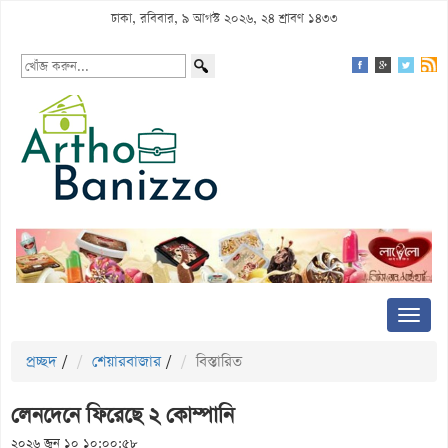
ঢাকা, রবিবার, ৯ আগস্ট ২০২৬, ২৪ শ্রাবণ ১৪৩৩
প্রচ্ছদ
/
শেয়ারবাজার
/
বিস্তারিত
লেনদেনে ফিরেছে ২ কোম্পানি
২০২৬ জুন ১০ ১০:০০:৫৮