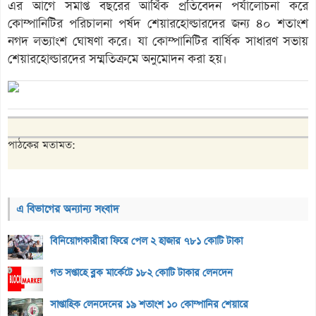
এর আগে সমাপ্ত বছরের আর্থিক প্রতিবেদন পর্যালোচনা করে
কোম্পানিটির পরিচালনা পর্ষদ শেয়ারহোল্ডারদের জন্য ৪০ শতাংশ
নগদ লভ্যাংশ ঘোষণা করে। যা কোম্পানিটির বার্ষিক সাধারণ সভায়
শেয়ারহোল্ডারদের সম্মতিক্রমে অনুমোদন করা হয়।
পাঠকের মতামত:
এ বিভাগের অন্যান্য সংবাদ
বিনিয়োগকারীরা ফিরে পেল ২ হাজার ৭৮১ কোটি টাকা
গত সপ্তাহে ব্লক মার্কেটে ১৮২ কোটি টাকার লেনদেন
সাপ্তাহিক লেনদেনের ১৯ শতাংশ ১০ কোম্পানির শেয়ারে