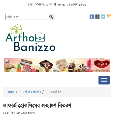
ঢাকা, শনিবার, ৮ আগস্ট ২০২৬, ২৪ শ্রাবণ ১৪৩৩
প্রচ্ছদ
/
শেয়ারবাজার
/
বিস্তারিত
লাফার্জ হোলসিমের লভ্যাংশ বিতরণ
২০২৬ জুন ১৫ ১৬:০৩:৫৭