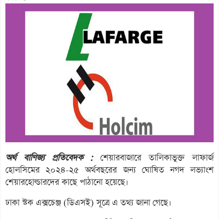
অর্থ বাণিজ্য প্রতিবেদক :
শেয়ারবাজারে তালিকাভুক্ত লাফার্জ
হোলসিমের ২০২৪-২৫ অর্থবছরের জন্য ঘোষিত নগদ লভ্যাংশ
শেয়ারহোল্ডারদের কাছে পাঠানো হয়েছে।
ঢাকা স্টক এক্সচেঞ্জ (ডিএসই) সূত্রে এ তথ্য জানা গেছে।