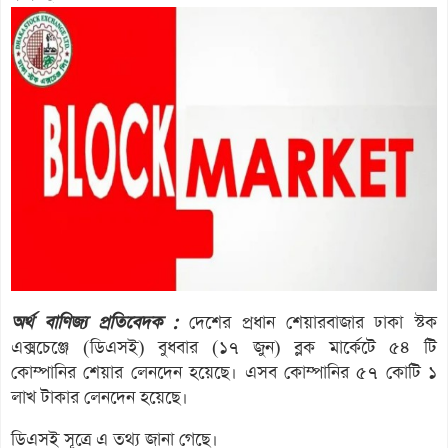
অর্থ বাণিজ্য প্রতিবেদক :
দেশের প্রধান শেয়ারবাজার ঢাকা স্টক
এক্সচেঞ্জে (ডিএসই) বুধবার (১৭ জুন) ব্লক মার্কেটে ৫৪ টি
কোম্পানির শেয়ার লেনদেন হয়েছে। এসব কোম্পানির ৫৭ কোটি ১
লাখ টাকার লেনদেন হয়েছে।
ডিএসই সূত্রে এ তথ্য জানা গেছে।