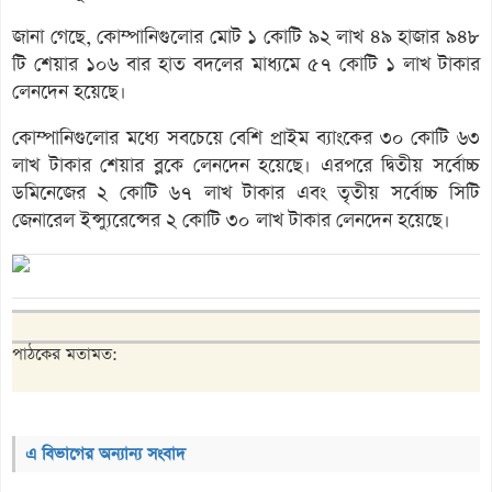
জানা গেছে, কোম্পানিগুলোর মোট ১ কোটি ৯২ লাখ ৪৯ হাজার ৯৪৮
টি শেয়ার ১০৬ বার হাত বদলের মাধ্যমে ৫৭ কোটি ১ লাখ টাকার
লেনদেন হয়েছে।
কোম্পানিগুলোর মধ্যে সবচেয়ে বেশি প্রাইম ব্যাংকের ৩০ কোটি ৬৩
লাখ টাকার শেয়ার ব্লকে লেনদেন হয়েছে। এরপরে দ্বিতীয় সর্বোচ্চ
ডমিনেজের ২ কোটি ৬৭ লাখ টাকার এবং তৃতীয় সর্বোচ্চ সিটি
জেনারেল ইন্স্যুরেন্সের ২ কোটি ৩০ লাখ টাকার লেনদেন হয়েছে।
পাঠকের মতামত:
এ বিভাগের অন্যান্য সংবাদ