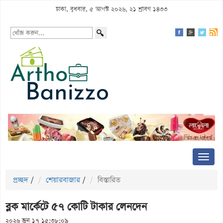
ঢাকা, বুধবার, ৫ আগস্ট ২০২৬, ২১ শ্রাবণ ১৪৩৩
প্রচ্ছদ
/
শেয়ারবাজার
/
বিস্তারিত
ব্লক মার্কেটে ৫৭ কোটি টাকার লেনদেন
২০২৬ জুন ১৭ ১৫:৩৮:০৯