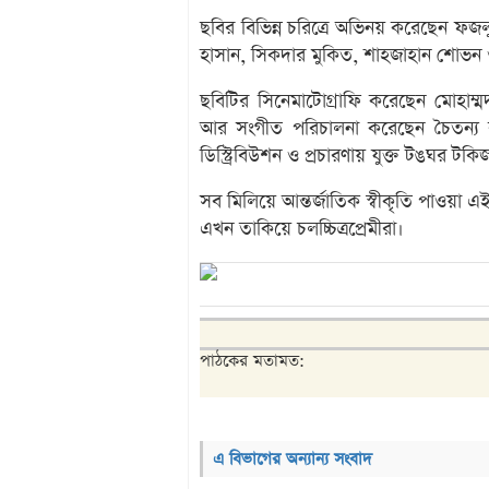
ছবির বিভিন্ন চরিত্রে অভিনয় করেছেন ফজ
হাসান, সিকদার মুকিত, শাহজাহান শোভন 
ছবিটির সিনেমাটোগ্রাফি করেছেন মোহাম্মদ
আর সংগীত পরিচালনা করেছেন চৈতন্য র
ডিস্ট্রিবিউশন ও প্রচারণায় যুক্ত টঙঘর টকি
সব মিলিয়ে আন্তর্জাতিক স্বীকৃতি পাওয়া এ
এখন তাকিয়ে চলচ্চিত্রপ্রেমীরা।
পাঠকের মতামত:
এ বিভাগের অন্যান্য সংবাদ