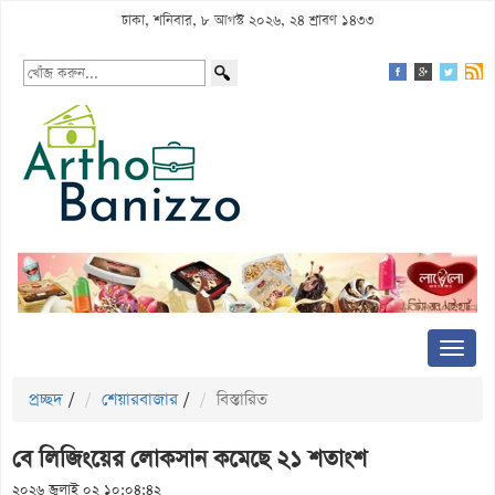
ঢাকা, শনিবার, ৮ আগস্ট ২০২৬, ২৪ শ্রাবণ ১৪৩৩
প্রচ্ছদ
/
শেয়ারবাজার
/
বিস্তারিত
বে লিজিংয়ের লোকসান কমেছে ২১ শতাংশ
২০২৬ জুলাই ০২ ১০:০৪:৪২