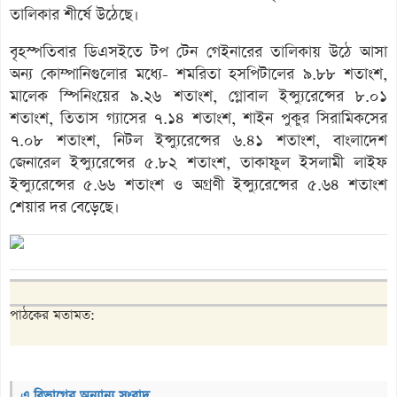
তালিকার শীর্ষে উঠেছে।
বৃহস্পতিবার ডিএসইতে টপ টেন গেইনারের তালিকায় উঠে আসা
অন্য কোম্পানিগুলোর মধ্যে- শমরিতা হসপিটালের ৯.৮৮ শতাংশ,
মালেক স্পিনিংয়ের ৯.২৬ শতাংশ, গ্লোবাল ইন্স্যুরেন্সের ৮.০১
শতাংশ, তিতাস গ্যাসের ৭.১৪ শতাংশ, শাইন পুকুর সিরামিকসের
৭.০৮ শতাংশ, নিটল ইন্স্যুরেন্সের ৬.৪১ শতাংশ, বাংলাদেশ
জেনারেল ইন্স্যুরেন্সের ৫.৮২ শতাংশ, তাকাফুল ইসলামী লাইফ
ইন্স্যুরেন্সের ৫.৬৬ শতাংশ ও অগ্রণী ইন্স্যুরেন্সের ৫.৬৪ শতাংশ
শেয়ার দর বেড়েছে।
পাঠকের মতামত:
এ বিভাগের অন্যান্য সংবাদ