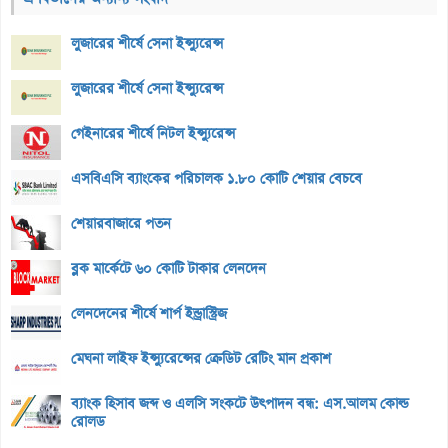
লুজারের শীর্ষে সেনা ইন্স্যুরেন্স
লুজারের শীর্ষে সেনা ইন্স্যুরেন্স
গেইনারের শীর্ষে নিটল ইন্স্যুরেন্স
এসবিএসি ব্যাংকের পরিচালক ১.৮০ কোটি শেয়ার বেচবে
শেয়ারবাজারে পতন
ব্লক মার্কেটে ৬০ কোটি টাকার লেনদেন
লেনদেনের শীর্ষে শার্প ইন্ড্রাস্ট্রিজ
মেঘনা লাইফ ইন্স্যুরেন্সের ক্রেডিট রেটিং মান প্রকাশ
ব্যাংক হিসাব জব্দ ও এলসি সংকটে উৎপাদন বন্ধ: এস.আলম কোল্ড
রোলড