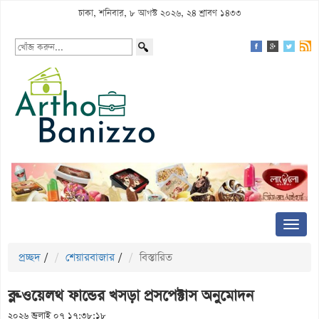
ঢাকা, শনিবার, ৮ আগস্ট ২০২৬, ২৪ শ্রাবণ ১৪৩৩
প্রচ্ছদ
/
শেয়ারবাজার
/
বিস্তারিত
ব্লু-ওয়েলথ ফান্ডের খসড়া প্রসপেক্টাস অনুমোদন
২০২৬ জুলাই ০৭ ১৭:৩৮:১৮