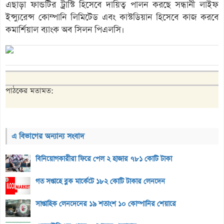
এছাড়া ফান্ডটির ট্রাস্টি হিসেবে দায়িত্ব পালন করছে সন্ধানী লাইফ
ইন্স্যুরেন্স কোম্পানি লিমিটেড এবং কাস্টডিয়ান হিসেবে কাজ করবে
কমার্শিয়াল ব্যাংক অব সিলন পিএলসি।
পাঠকের মতামত:
এ বিভাগের অন্যান্য সংবাদ
বিনিয়োগকারীরা ফিরে পেল ২ হাজার ৭৮১ কোটি টাকা
গত সপ্তাহে ব্লক মার্কেটে ১৮২ কোটি টাকার লেনদেন
সাপ্তাহিক লেনদেনের ১৯ শতাংশ ১০ কোম্পানির শেয়ারে