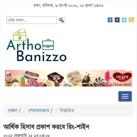
ঢাকা, রবিবার, ৯ আগস্ট ২০২৬, ২৫ শ্রাবণ ১৪৩৩
প্রচ্ছদ
/
শেয়ারবাজার
/
বিস্তারিত
আর্থিক হিসাব প্রকাশ করবে রিং-শাইন
২০২৫ ফেব্রুয়ারি ২৫ ১৩:০৪:২৮