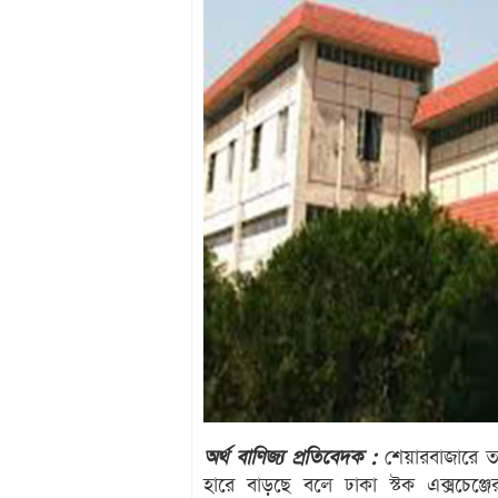
অর্থ বাণিজ্য প্রতিবেদক :
শেয়ারবাজারে তা
হারে বাড়ছে বলে ঢাকা স্টক এক্সচেঞ্