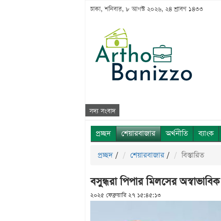
ঢাকা, শনিবার, ৮ আগস্ট ২০২৬, ২৪ শ্রাবণ ১৪৩৩
সদ্য সংবাদ
প্রচ্ছদ
শেয়ারবাজার
অর্থনীতি
ব্যাংক
প্রচ্ছদ
/
শেয়ারবাজার
/
বিস্তারিত
বসুন্ধরা পিপার মিলসের অস্বাভাবিক দ
২০২৫ ফেব্রুয়ারি ২৭ ১৫:৪৫:১৩