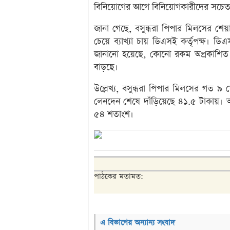
বিনিয়োগের আগে বিনিয়োগকারীদের সচে
জানা গেছে, বসুন্ধরা পিপার মিলসের শেয়ার
চেয়ে ব্যাখ্যা চায় ডিএসই কর্তৃপক্ষ। ডিএ
জানানো হয়েছে, কোনো রকম অপ্রকাশিত ম
বাড়ছে।
উল্লেখ্য, বসুন্ধরা পিপার মিলসের গত ৯ 
লেনদেন শেষে দাঁড়িয়েছে ৪১.৫ টাকায়। অ
৫৪ শতাংশ।
পাঠকের মতামত:
এ বিভাগের অন্যান্য সংবাদ