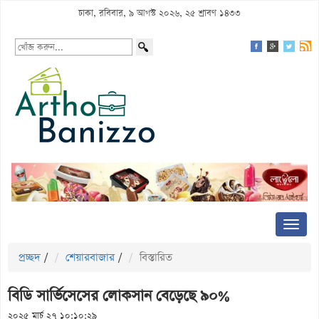
ঢাকা, রবিবার, ৯ আগস্ট ২০২৬, ২৫ শ্রাবণ ১৪৩৩
প্রচ্ছদ
/
শেয়ারবাজার
/
বিস্তারিত
বিডি সার্ভিসেসের লোকসান বেড়েছে ৯০%
২০২৫ মার্চ ২৭ ১০:১০:২৯