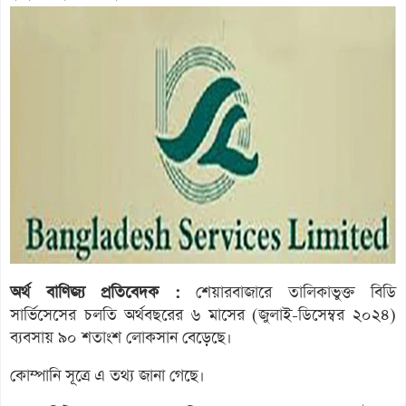
অর্থ বাণিজ্য প্রতিবেদক :
শেয়ারবাজারে তালিকাভুক্ত বিডি
সার্ভিসেসের চলতি অর্থবছরের ৬ মাসের (জুলাই-ডিসেম্বর ২০২৪)
ব্যবসায় ৯০ শতাংশ লোকসান বেড়েছে।
কোম্পানি সূত্রে এ তথ্য জানা গেছে।