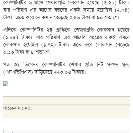
কোম্পানিটির ৬ মাসে শেয়ারপ্রতি লোকসান হয়েছে (৫.২০) টাকা।
যার পরিমাণ এর আগের বছরের একই সময়ে হয়েছিল (২.৭৪)
টাকা। এতে করে লোকসান বেড়েছে ২.৪৬ টাকা বা ৯০ শতাংশ।
এদিকে কোম্পানিটির ২য় প্রান্তিকে শেয়ারপ্রতি লোকসান হয়েছে
(১.৮৫) টাকা। যার পরিমাণ এর আগের বছরের একই সময়ে
লোকসান হয়েছিল (১.৭২) টাকা। এতে করে লোকসান বেড়েছে
০.১৩ টাকা বা ৮ শতাংশ।
গত ৩১ ডিসেম্বর কোম্পানিটির শেয়ার প্রতি নিট সম্পদ মূল্য
(এনএভিপিএস) দাঁড়িয়েছে ২২৩.০৬ টাকায়।
পাঠকের মতামত: