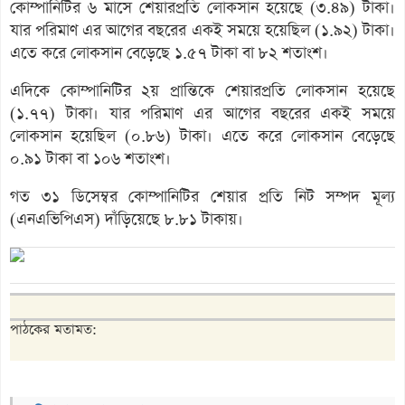
কোম্পানিটির ৬ মাসে শেয়ারপ্রতি লোকসান হয়েছে (৩.৪৯) টাকা।
যার পরিমাণ এর আগের বছরের একই সময়ে হয়েছিল (১.৯২) টাকা।
এতে করে লোকসান বেড়েছে ১.৫৭ টাকা বা ৮২ শতাংশ।
এদিকে কোম্পানিটির ২য় প্রান্তিকে শেয়ারপ্রতি লোকসান হয়েছে
(১.৭৭) টাকা। যার পরিমাণ এর আগের বছরের একই সময়ে
লোকসান হয়েছিল (০.৮৬) টাকা। এতে করে লোকসান বেড়েছে
০.৯১ টাকা বা ১০৬ শতাংশ।
গত ৩১ ডিসেম্বর কোম্পানিটির শেয়ার প্রতি নিট সম্পদ মূল্য
(এনএভিপিএস) দাঁড়িয়েছে ৮.৮১ টাকায়।
পাঠকের মতামত: