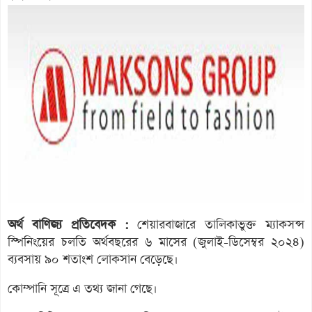
অর্থ বাণিজ্য প্রতিবেদক :
শেয়ারবাজারে তালিকাভুক্ত ম্যাকসন্স
স্পিনিংয়ের চলতি অর্থবছরের ৬ মাসের (জুলাই-ডিসেম্বর ২০২৪)
ব্যবসায় ৯০ শতাংশ লোকসান বেড়েছে।
কোম্পানি সূত্রে এ তথ্য জানা গেছে।