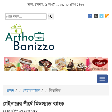
ঢাকা, রবিবার, ৯ আগস্ট ২০২৬, ২৫ শ্রাবণ ১৪৩৩
প্রচ্ছদ
/
শেয়ারবাজার
/
বিস্তারিত
গেইনারের শীর্ষে মিডল্যান্ড ব্যাংক
২০২৫ এপ্রিল ১৭ ১৫:০৭:১৮