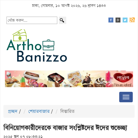
ঢাকা, সোমবার, ১০ আগস্ট ২০২৬, ২৬ শ্রাবণ ১৪৩৩
প্রচ্ছদ
/
শেয়ারবাজার
/
বিস্তারিত
বিনিয়োগকারীদেরকে বাজার সংশ্লিষ্টদের ঈদের শুভেচ্ছা
২০২৫ জুন ০৭ ০৮:৩৩:২১