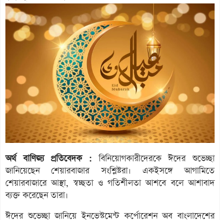
অর্থ বাণিজ্য প্রতিবেদক :
বিনিয়োগকারীদেরকে ঈদের শুভেচ্ছা
জানিয়েছেন শেয়ারবাজার সংশ্লিষ্টরা। একইসঙ্গে আগামিতে
শেয়ারবাজারে আস্থা, স্বচ্ছতা ও গতিশীলতা আশবে বলে আশাবাদ
ব্যক্ত করেছেন তারা।
ঈদের শুভেচ্ছা জানিয়ে ইনভেস্টমেন্ট কর্পোরেশন অব বাংলাদেশের