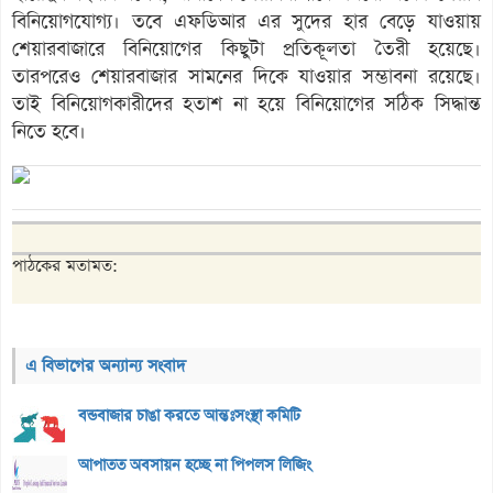
বিনিয়োগযোগ্য। তবে এফডিআর এর সুদের হার বেড়ে যাওয়ায়
শেয়ারবাজারে বিনিয়োগের কিছুটা প্রতিকূলতা তৈরী হয়েছে।
তারপরেও শেয়ারবাজার সামনের দিকে যাওয়ার সম্ভাবনা রয়েছে।
তাই বিনিয়োগকারীদের হতাশ না হয়ে বিনিয়োগের সঠিক সিদ্ধান্ত
নিতে হবে।
পাঠকের মতামত:
এ বিভাগের অন্যান্য সংবাদ
বন্ডবাজার চাঙা করতে আন্তঃসংস্থা কমিটি
আপাতত অবসায়ন হচ্ছে না পিপলস লিজিং