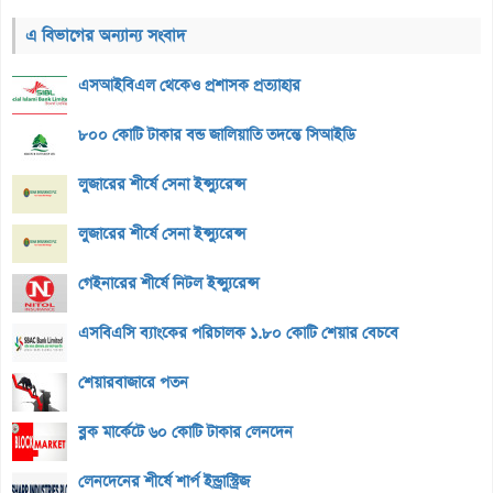
এ বিভাগের অন্যান্য সংবাদ
এসআইবিএল থেকেও প্রশাসক প্রত্যাহার
৮০০ কোটি টাকার বন্ড জালিয়াতি তদন্তে সিআইডি
লুজারের শীর্ষে সেনা ইন্স্যুরেন্স
লুজারের শীর্ষে সেনা ইন্স্যুরেন্স
গেইনারের শীর্ষে নিটল ইন্স্যুরেন্স
এসবিএসি ব্যাংকের পরিচালক ১.৮০ কোটি শেয়ার বেচবে
শেয়ারবাজারে পতন
ব্লক মার্কেটে ৬০ কোটি টাকার লেনদেন
লেনদেনের শীর্ষে শার্প ইন্ড্রাস্ট্রিজ