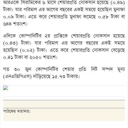
আরএকে সিরামিকের ৬ মাসে শেয়ারপ্রতি লোকসান হয়েছে (০.৪৯)
টাকা। যার পরিমাণ এর আগের বছরের একই সময়ে হয়েছিল মুনাফা
০.০৯ টাকা। এতে করে শেয়ারপ্রতি মুনাফা কমেছে ০.৫৮ টাকা বা
৬৪৪ শতাংশ।
এদিকে কোম্পানিটির ২য় প্রান্তিকে শেয়ারপ্রতি লোকসান হয়েছে
(০.৪৩) টাকা। যার পরিমাণ এর আগের বছরের একই সময়ে
হয়েছিল (০.০২) টাকা। এতে করে শেয়ারপ্রতি লোকসান বেড়েছে
০.৪১ টাকা বা ২০৫০ শতাংশ।
গত ৩০ জুন কোম্পানিটির শেয়ার প্রতি নিট সম্পদ মূল্য
(এনএভিপিএস) দাঁড়িয়েছে ১৫.৭৩ টাকায়।
পাঠকের মতামত: