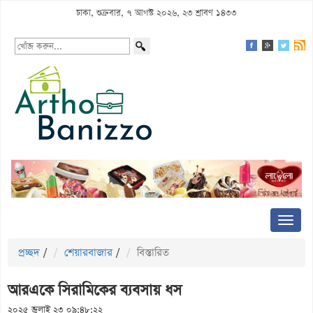
ঢাকা, শুক্রবার, ৭ আগস্ট ২০২৬, ২৩ শ্রাবণ ১৪৩৩
প্রচ্ছদ
/
শেয়ারবাজার
/
বিস্তারিত
আরএকে সিরামিকের ব্যবসায় ধস
২০২৫ জুলাই ২৩ ০৯:৪৮:২২