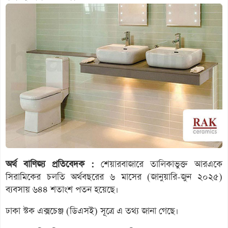
অর্থ বাণিজ্য প্রতিবেদক :
শেয়ারবাজারে তালিকাভুক্ত আরএকে
সিরামিকের চলতি অর্থবছরের ৬ মাসের (জানুয়ারি-জুন ২০২৫)
ব্যবসায় ৬৪৪ শতাংশ পতন হয়েছে।
ঢাকা স্টক এক্সচেঞ্জ (ডিএসই) সূত্রে এ তথ্য জানা গেছে।