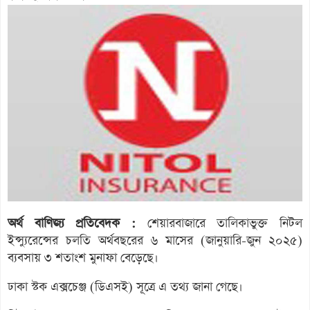
অর্থ বাণিজ্য প্রতিবেদক :
শেয়ারবাজারে তালিকাভুক্ত নিটল
ইন্স্যুরেন্সের চলতি অর্থবছরের ৬ মাসের (জানুয়ারি-জুন ২০২৫)
ব্যবসায় ৩ শতাংশ মুনাফা বেড়েছে।
ঢাকা স্টক এক্সচেঞ্জ (ডিএসই) সূত্রে এ তথ্য জানা গেছে।