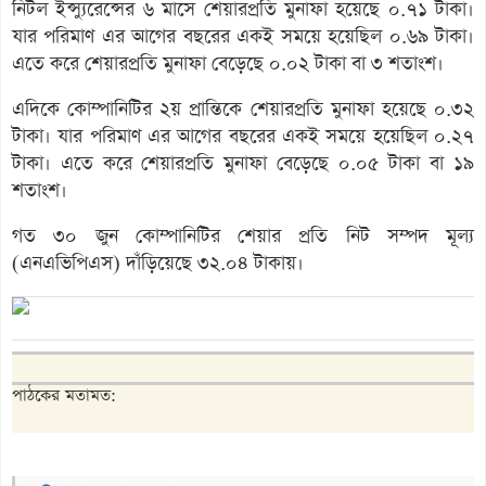
নিটল ইন্স্যুরেন্সের ৬ মাসে শেয়ারপ্রতি মুনাফা হয়েছে ০.৭১ টাকা।
যার পরিমাণ এর আগের বছরের একই সময়ে হয়েছিল ০.৬৯ টাকা।
এতে করে শেয়ারপ্রতি মুনাফা বেড়েছে ০.০২ টাকা বা ৩ শতাংশ।
এদিকে কোম্পানিটির ২য় প্রান্তিকে শেয়ারপ্রতি মুনাফা হয়েছে ০.৩২
টাকা। যার পরিমাণ এর আগের বছরের একই সময়ে হয়েছিল ০.২৭
টাকা। এতে করে শেয়ারপ্রতি মুনাফা বেড়েছে ০.০৫ টাকা বা ১৯
শতাংশ।
গত ৩০ জুন কোম্পানিটির শেয়ার প্রতি নিট সম্পদ মূল্য
(এনএভিপিএস) দাঁড়িয়েছে ৩২.০৪ টাকায়।
পাঠকের মতামত: