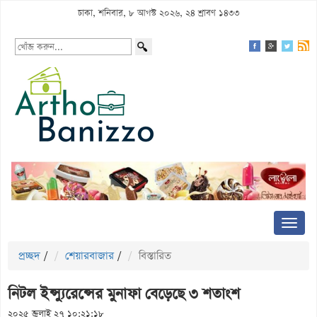
ঢাকা, শনিবার, ৮ আগস্ট ২০২৬, ২৪ শ্রাবণ ১৪৩৩
প্রচ্ছদ
/
শেয়ারবাজার
/
বিস্তারিত
নিটল ইন্স্যুরেন্সের মুনাফা বেড়েছে ৩ শতাংশ
২০২৫ জুলাই ২৭ ১০:২১:১৮