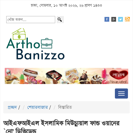
ঢাকা, সোমবার, ১০ আগস্ট ২০২৬, ২৬ শ্রাবণ ১৪৩৩
প্রচ্ছদ
/
শেয়ারবাজার
/
বিস্তারিত
আইএফআইএল ইসলামিক মিউচ্যুয়াল ফান্ড ওয়ানের
`নো' ডিভিডেন্ড