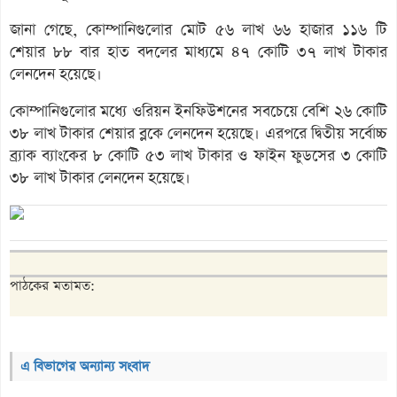
জানা গেছে, কোম্পানিগুলোর মোট ৫৬ লাখ ৬৬ হাজার ১১৬ টি
শেয়ার ৮৮ বার হাত বদলের মাধ্যমে ৪৭ কোটি ৩৭ লাখ টাকার
লেনদেন হয়েছে।
কোম্পানিগুলোর মধ্যে ওরিয়ন ইনফিউশনের সবচেয়ে বেশি ২৬ কোটি
৩৮ লাখ টাকার শেয়ার ব্লকে লেনদেন হয়েছে। এরপরে দ্বিতীয় সর্বোচ্চ
ব্র্যাক ব্যাংকের ৮ কোটি ৫৩ লাখ টাকার ও ফাইন ফুডসের ৩ কোটি
৩৮ লাখ টাকার লেনদেন হয়েছে।
পাঠকের মতামত:
এ বিভাগের অন্যান্য সংবাদ