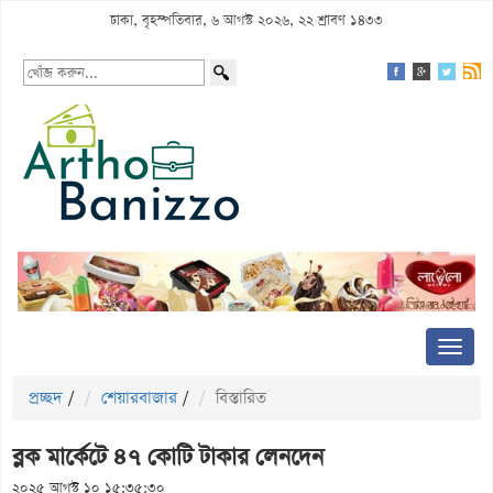
ঢাকা, বৃহস্পতিবার, ৬ আগস্ট ২০২৬, ২২ শ্রাবণ ১৪৩৩
প্রচ্ছদ
/
শেয়ারবাজার
/
বিস্তারিত
ব্লক মার্কেটে ৪৭ কোটি টাকার লেনদেন
২০২৫ আগস্ট ১০ ১৫:৩৫:৩০