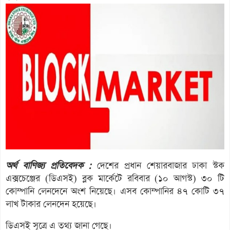
অর্থ বাণিজ্য প্রতিবেদক :
দেশের প্রধান শেয়ারবাজার ঢাকা স্টক
এক্সচেঞ্জের (ডিএসই) ব্লক মার্কেটে রবিবার (১০ আগস্ট) ৩০ টি
কোম্পানি লেনদেনে অংশ নিয়েছে। এসব কোম্পানির ৪৭ কোটি ৩৭
লাখ টাকার লেনদেন হয়েছে।
ডিএসই সূত্রে এ তথ্য জানা গেছে।