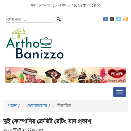
ঢাকা, সোমবার, ১০ আগস্ট ২০২৬, ২৬ শ্রাবণ ১৪৩৩
প্রচ্ছদ
/
শেয়ারবাজার
/
বিস্তারিত
দুই কোম্পানির ক্রেডিট রেটিং মান প্রকাশ
২০২৫ আগস্ট ১৭ ১১:০২:৩৭