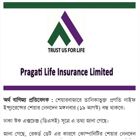
অর্থ বাণিজ্য প্রতিবেদক :
শেয়ারবাজারে তালিকাভুক্ত প্রগতি লাইফ
ইন্স্যুরেন্সের শেয়ার লেনদেন মঙ্গলবার (১৯ আগস্ট) বন্ধ থাকবে।
ঢাকা স্টক এক্সচেঞ্জ (ডিএসই) সূত্রে এ তথ্য জানা গেছে।
জানা গেছে, রেকর্ড ডেট এর কারণে কোম্পানিটির শেয়ার লেনদেন