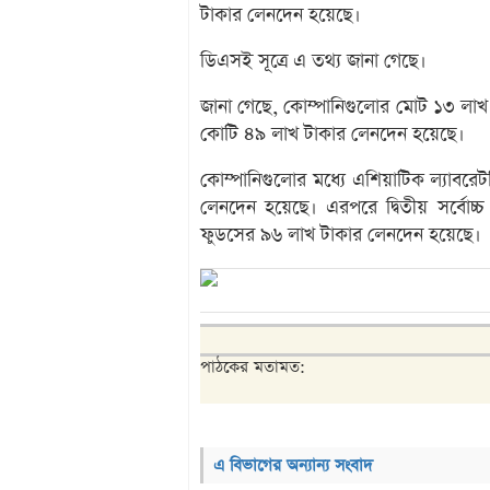
টাকার লেনদেন হয়েছে।
ডিএসই সূত্রে এ তথ্য জানা গেছে।
জানা গেছে, কোম্পানিগুলোর মোট ১৩ লাখ
কোটি ৪৯ লাখ টাকার লেনদেন হয়েছে।
কোম্পানিগুলোর মধ্যে এশিয়াটিক ল্যাবর
লেনদেন হয়েছে। এরপরে দ্বিতীয় সর্বো
ফুডসের ৯৬ লাখ টাকার লেনদেন হয়েছে।
পাঠকের মতামত:
এ বিভাগের অন্যান্য সংবাদ