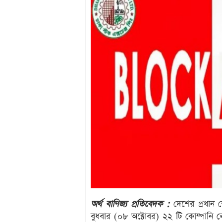
অর্থ বাণিজ্য প্রতিবেদক :
দেশের প্রধান শে
বুধবার (০৮ অক্টোবর) ২২ টি কোম্পানি