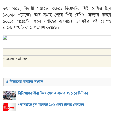
তথ্য মতে, বিদায়ী সপ্তাহের শুরুতে ডিএসইর পিই রেশিও ছিল
১০.৩৮ পয়েন্টে। আর সপ্তাহ শেষে পিই রেশিও অবস্থান করছে
১০.১৫ পয়েন্টে। ফলে সপ্তাহের ব্যবধানে ডিএসইর পিই রেশিও
০.২৩ পয়েন্ট বা ২ শতাংশ কমেছে।
পাঠকের মতামত:
এ বিভাগের অন্যান্য সংবাদ
বিনিয়োগকারীরা ফিরে পেল ২ হাজার ৭৮১ কোটি টাকা
গত সপ্তাহে ব্লক মার্কেটে ১৮২ কোটি টাকার লেনদেন