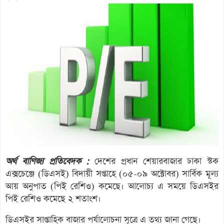
অর্থ বাণিজ্য প্রতিবেদক :
দেশের প্রধান শেয়ারবাজার ঢাকা স্টক
এক্সচেঞ্জে (ডিএসই) বিদায়ী সপ্তাহে (০৫-০৯ অক্টোবর) সার্বিক মূল্য
আয় অনুপাত (পিই রেশিও) কমেছে। আলোচ্য এ সময়ে ডিএসইর
পিই রেশিও কমেছে ২ শতাংশ।
ডিএসইর সাপ্তাহিক বাজার পর্যালোচনা সূত্রে এ তথ্য জানা গেছে।