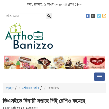
ঢাকা, রবিবার, ৯ আগস্ট ২০২৬, ২৪ শ্রাবণ ১৪৩৩
প্রচ্ছদ
/
শেয়ারবাজার
/
বিস্তারিত
ডিএসইতে বিদায়ী সপ্তাহে পিই রেশিও কমেছে
২০২৫ অক্টোবর ১০ ১১:০০:৪৬