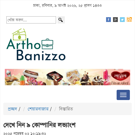
ঢাকা, রবিবার, ৯ আগস্ট ২০২৬, ২৫ শ্রাবণ ১৪৩৩
প্রচ্ছদ
/
শেয়ারবাজার
/
বিস্তারিত
দেখে নিন ৯ কোম্পানির লভ্যাংশ
২০২৫ নভেম্বর ০২ ১০:১৯:৩২