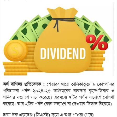
অর্থ বাণিজ্য প্রতিবেদক :
শেয়ারবাজারে তালিকাভুক্ত ৯ কোম্পানির
পরিচালনা পর্ষদ ২০২৪-২৫ অর্থবছরের ব্যবসায় বৃহস্পতিবার ও
শনিবার লভ্যাংশ সভা করেছে। এরমধ্যে ৭টির পর্ষদ লভ্যাংশ ঘোষণা
করেছে। আর ২টির পর্ষদ কোন লভ্যাংশ না দেওয়ার সিদ্ধান্ত নিয়েছে।
ঢাকা স্টক এক্সচেঞ্জ (ডিএসই) সূত্রে এ তথ্য পাওয়া গেছে।